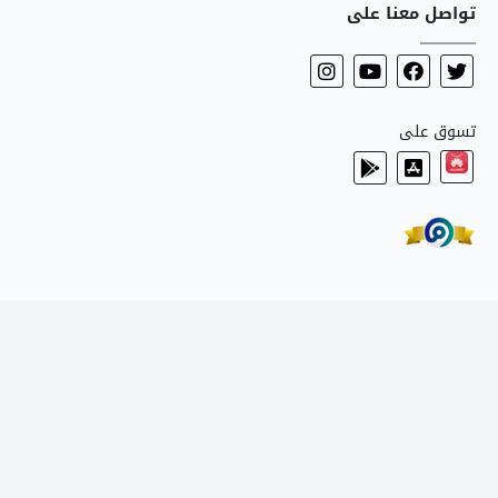
تواصل معنا على
تسوق على