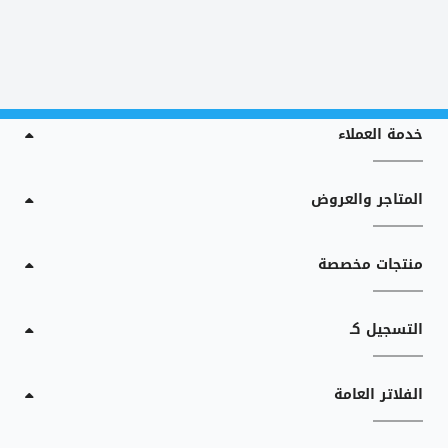
خدمة العملاء
المتاجر والعروض
منتجات مخصصة
التسجيل كـ
الفلاتر العامة