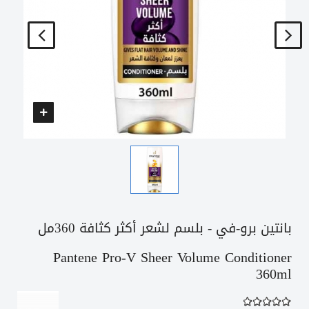
بانتين برو-في - بلسم لشعر أكثر كثافة 360مل
Pantene Pro-V Sheer Volume Conditioner
360ml