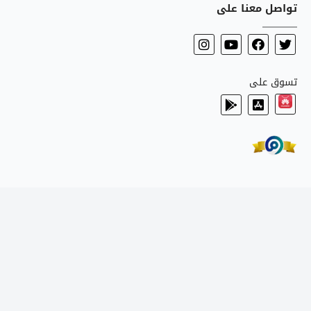
تواصل معنا على
تسوق على