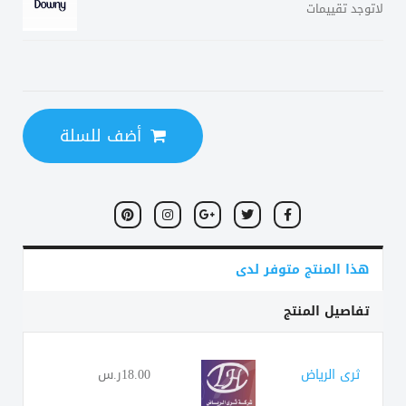
لاتوجد تقييمات
أضف للسلة
هذا المنتج متوفر لدى
تفاصيل المنتج
ثرى الرياض
18.00ر.س