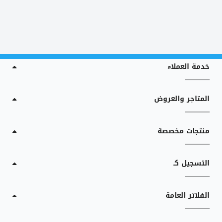
خدمة العملاء
المتاجر والعروض
منتجات مخصصة
التسجيل كـ
الفلاتر العامة