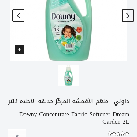
داوني - منعّم الأقمشة المركّز حديقة الأحلام 2لتر
Downy Concentrate Fabric Softener Dream
Garden 2L