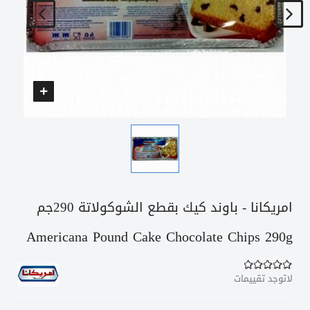
امريكانا - باوند كيك بقطع الشوكولاتة 290جم
Americana Pound Cake Chocolate Chips 290g
لاتوجد تقييمات