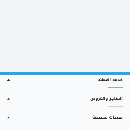
خدمة العملاء
المتاجر والعروض
منتجات مخصصة