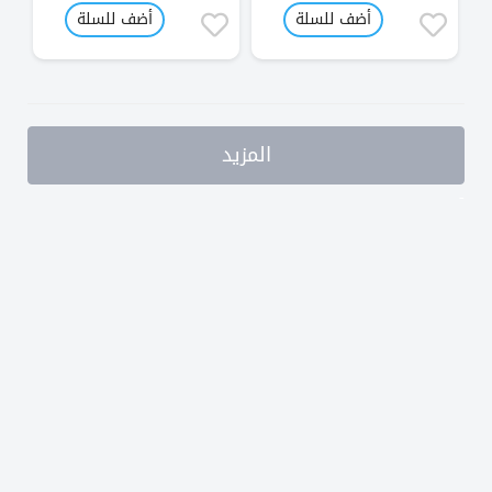
أضف للسلة
أضف للسلة
المزيد