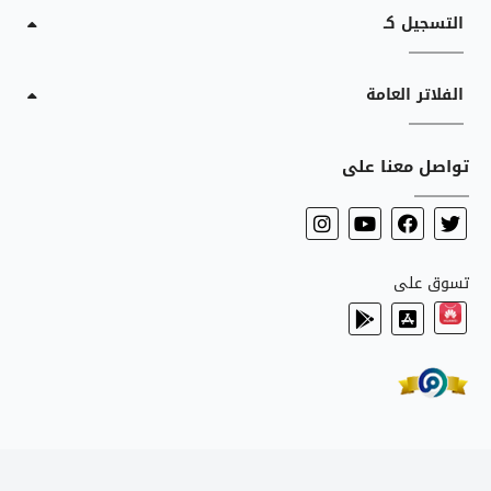
التسجيل كـ
الفلاتر العامة
تواصل معنا على
تسوق على