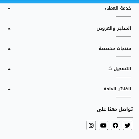
خدمة العملاء
المتاجر والعروض
منتجات مخصصة
التسجيل كـ
الفلاتر العامة
تواصل معنا على