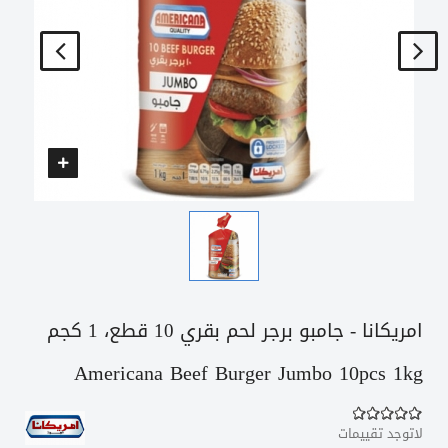
امريكانا - جامبو برجر لحم بقري 10 قطع، 1 كجم
Americana Beef Burger Jumbo 10pcs 1kg
لاتوجد تقييمات