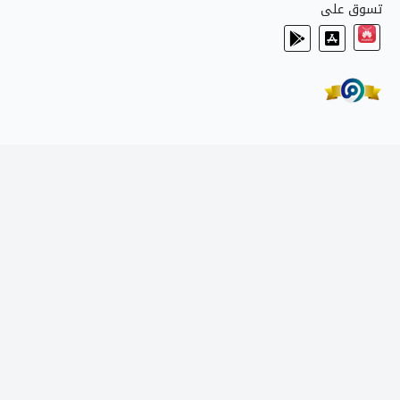
تسوق على