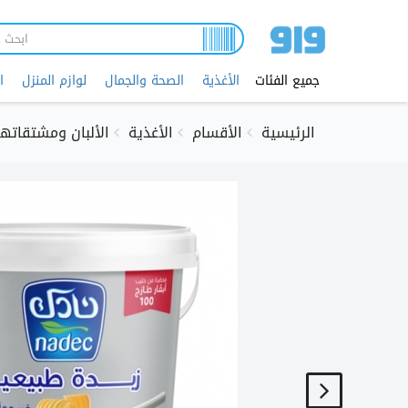
تجاوز
إلى
المحتوى
الرئيسي
جميع الفئات
الأغذية
الصحة والجمال
لوازم المنزل
ا
الرئيسية
الأقسام
الأغذية
الألبان ومشتقاتها