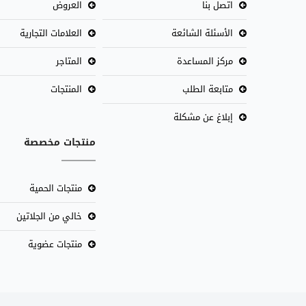
اتصل بنا
العروض
الأسئلة الشائعة
العلامات التجارية
مركز المساعدة
المتاجر
متابعة الطلب
المنتجات
إبلاغ عن مشكلة
منتجات مخصصة
منتجات الحمية
خالي من الجلاتين
منتجات عضوية