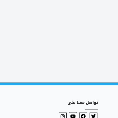
تواصل معنا على