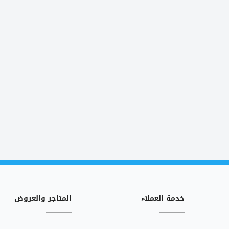
خدمة العملاء
المتاجر والعروض