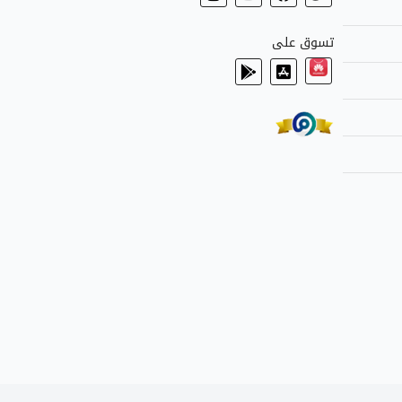
تسوق على