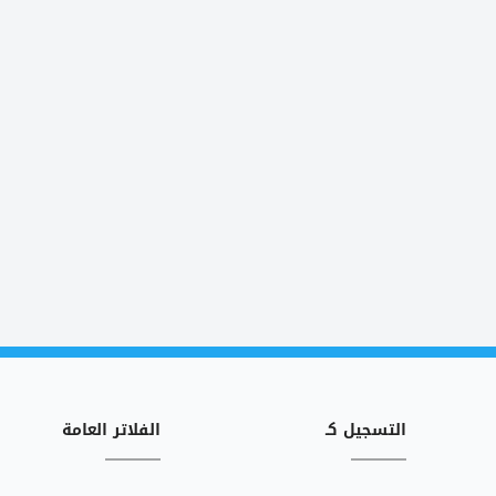
التسجيل كـ
الفلاتر العامة