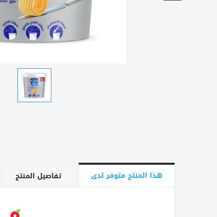
هذا المنتج متوفر لدى
تفاصيل المنتج