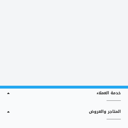
خدمة العملاء
المتاجر والعروض