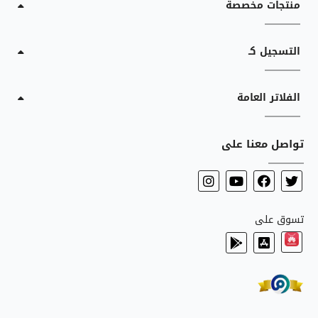
منتجات مخصصة
التسجيل كـ
الفلاتر العامة
تواصل معنا على
تسوق على