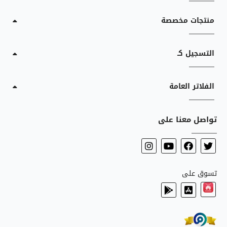
منتجات مخصصة
التسجيل كـ
الفلاتر العامة
تواصل معنا على
تسوق على