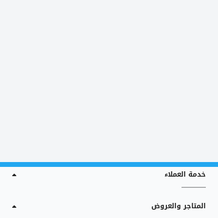
خدمة العملاء
المتاجر والعروض