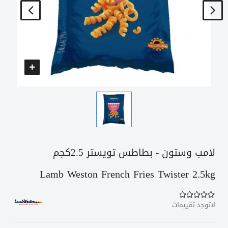
لامب وستون - بطاطس تويستر 2.5كجم
Lamb Weston French Fries Twister 2.5kg
لاتوجد تقييمات