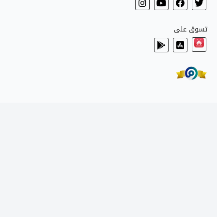
تسوق على