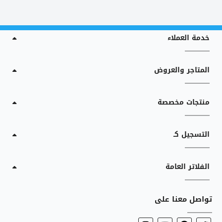
خدمة العملاء
المتاجر والعروض
منتجات مخصصة
التسجيل كـ
الفلاتر العامة
تواصل معنا على