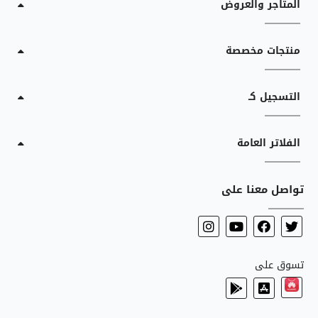
المتاجر والعروض
منتجات مخصصة
التسجيل كـ
الفلاتر العامة
تواصل معنا على
تسوق على