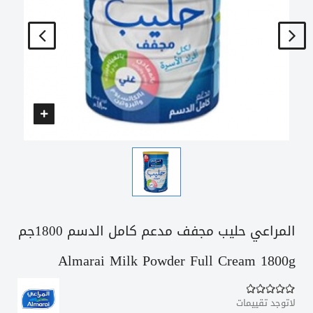
المراعي حليب مجفف مدعم كامل الدسم 1800جم
Almarai Milk Powder Full Cream 1800g
لاتوجد تقييمات