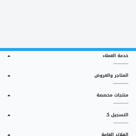
خدمة العملاء
المتاجر والعروض
منتجات مخصصة
التسجيل كـ
الفلاتر العامة