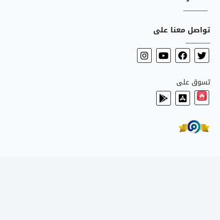
تواصل معنا على
تسوق على