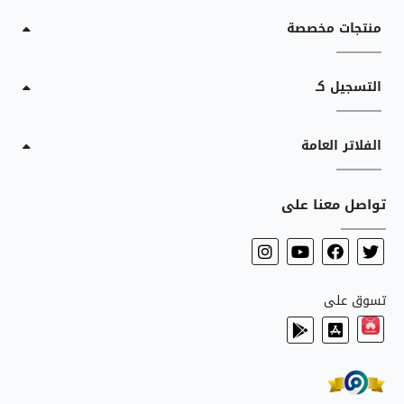
منتجات مخصصة
التسجيل كـ
الفلاتر العامة
تواصل معنا على
تسوق على