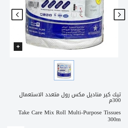
تيك كير مناديل مكس رول متعدد الاستعمال
300م
Take Care Mix Roll Multi-Purpose Tissues
300m