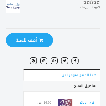
لاتوجد تقييمات
أضف للسلة
هذا المنتج متوفر لدى
تفاصيل المنتج
ثرى الرياض
14.50ر.س