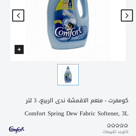
كومفرت - منعم الاقمشة ندى الربيع، 3 لتر
Comfort Spring Dew Fabric Softener, 3L
لاتوجد تقييمات