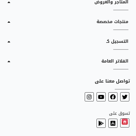
المتاجر والعروض
منتجات مخصصة
التسجيل كـ
الفلاتر العامة
تواصل معنا على
تسوق على