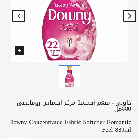
داوني - منعم أقمشة مركز احساس رومانسي
880مل
Downy Concentrated Fabric Softener Romantic
Feel 880ml