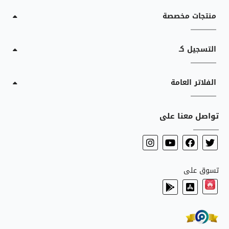
منتجات مخصصة
التسجيل كـ
الفلاتر العامة
تواصل معنا على
تسوق على