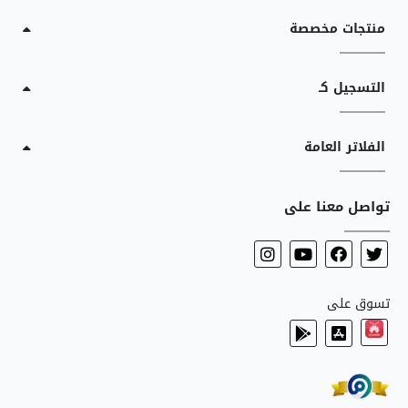
منتجات مخصصة
التسجيل كـ
الفلاتر العامة
تواصل معنا على
تسوق على