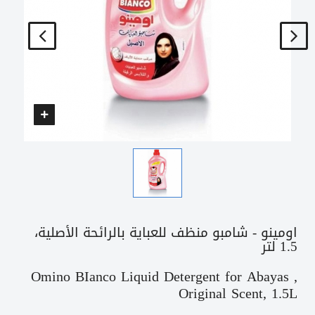
اومينو - شامبو منظف للعباية بالرائحة الأصلية،
1.5 لتر
Omino BIanco Liquid Detergent for Abayas ,
Original Scent, 1.5L