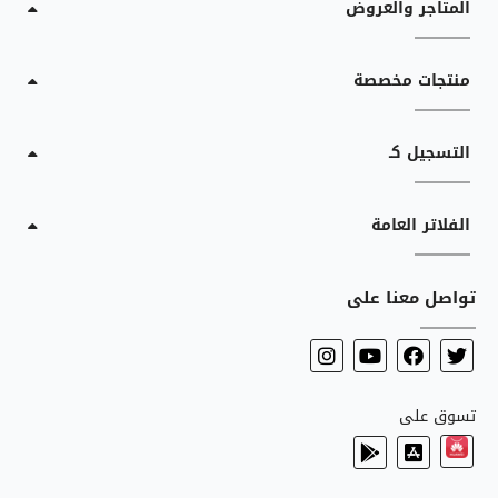
المتاجر والعروض
منتجات مخصصة
التسجيل كـ
الفلاتر العامة
تواصل معنا على
تسوق على