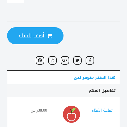
أضف للسلة
هذا المنتج متوفر لدى
تفاصيل المنتج
تفاحة الغذاء
38.00ر.س