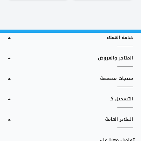
خدمة العملاء
المتاجر والعروض
منتجات مخصصة
التسجيل كـ
الفلاتر العامة
تواصل معنا على